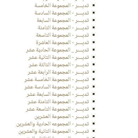
تدبــــر - المجموعة الخامسة
تدبــــر - المجموعة السادسة
تدبــــر - المجموعة السابعة
تدبــــر - المجموعة الثامنة
تدبــــر - المجموعة التاسعة
تدبــــر - المجموعة العاشرة
تدبــــر _ المجموعة الحادية عشر
تدبــــر - المجموعة الثانية عشر
تدبــــر - المجموعة الثالثة عشر
تدبــــر - المجموعة الرابعة عشر
تدبــــر - المجموعة الخامسة عشر
تدبــــر - المجموعة السادسة عشر
تدبــــر - المجموعة السابعة عشر
تدبــــر - المجموعة الثامنة عشر
تدبــــر - المجموعة التاسعة عشر
تدبــــر - المجموعة العشرين
تدبــــر - المجموعه الحادية والعشرين
تدبــــر - المجموعة الثانية والعشرين