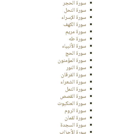
سورة الحجر
سورة النحل
سورة الإسراء
سورة الكهف
سورة مريم
سورة طه
سورة الأنبياء
سورة الحج
سورة المؤمنون
سورة النور
سورة الفرقان
سورة الشعراء
سورة النمل
سورة القصص
سورة العنكبوت
سورة الروم
سورة لقمان
سورة السجدة
سورة الأحزاب