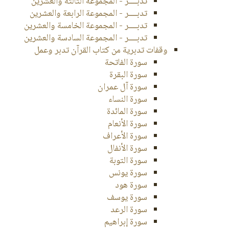
تدبــــر - المجموعة الثالثة والعشرين
تدبــــر - المجموعة الرابعة والعشرين
تدبــــر - المجموعة الخامسة والعشرين
تدبــــر - المجموعة السادسة والعشرين
وقفات تدبرية من كتاب القرآن تدبر وعمل
سورة الفاتحة
سورة البقرة
سورة آل عمران
سورة النساء
سورة المائدة
سورة الأنعام
سورة الأعراف
سورة الأنفال
سورة التوبة
سورة يونس
سورة هود
سورة يوسف
سورة الرعد
سورة إبراهيم