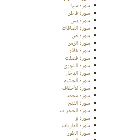
سورة سبإ
سورة فاطر
سورة يس
سورة الصافات
سورة ص
سورة الزمر
سورة غافر
سورة فصلت
سورة الشورى
سورة الدخان
سورة الجاثية
سورة الأحقاف
سورة محمد
سورة الفتح
سورة الحجرات
سورة ق
سورة الذاريات
سورة الطور