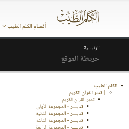
أقسام الكلم الطيب
الرئيسية
خريطة الموقع
الكلم الطيب
| تدبر القرآن الكريم
تدبر القرآن الكريم
تدبــــر - المجموعة الأولى
تدبــــر - المجموعة الثانية
تدبــــر - المجموعة الثالثة
تدبــــر - المجموعة الرابعة