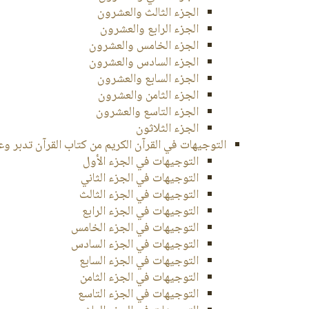
الجزء الثالث والعشرون
الجزء الرابع والعشرون
الجزء الخامس والعشرون
الجزء السادس والعشرون
الجزء السابع والعشرون
الجزء الثامن والعشرون
الجزء التاسع والعشرون
الجزء الثلاثون
التوجيهات في القرآن الكريم من كتاب القرآن تدبر و
التوجيهات في الجزء الأول
التوجيهات في الجزء الثاني
التوجيهات في الجزء الثالث
التوجيهات في الجزء الرابع
التوجيهات في الجزء الخامس
التوجيهات في الجزء السادس
التوجيهات في الجزء السابع
التوجيهات في الجزء الثامن
التوجيهات في الجزء التاسع