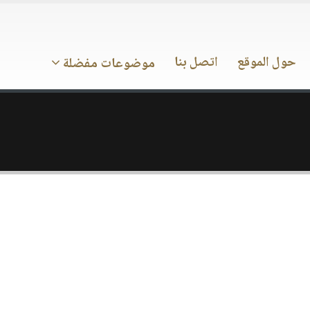
حول الموقع
اتصل بنا
موضوعات مفضلة