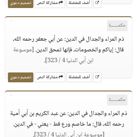
أضف للمفضلة
مشاركة النص
تصميم دعوي
حكمــــــة
ذم المراء والجدال في الدين: عن أبي جعفر رحمه الله،
قال: إياكم والخصومات، فإنها تمحق الدين.
[موسوعة
ابن أبي الدنيا 4 / 323]
.
أضف للمفضلة
مشاركة النص
تصميم دعوي
حكمــــــة
ذم المراء والجدال في الدين: عن عبد الكريم بن أبي أمية
رحمه الله، قال: ما خاصم ورع قط - يعني - في الدين.
[موسوعة ابن أبي الدنيا 4 / 323]
.