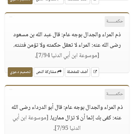
حكمــــــة
ذم المراء والجدال بوجه عام: قال عبد الله بن مسعود
رضى الله عنه: المراء لا تعقل حكمته ولا تؤمن فتنته.
[موسوعة ابن أبي الدنيا 7/94]
.
أضف للمفضلة
مشاركة النص
تصميم دعوي
حكمــــــة
ذم المراء والجدال بوجه عام: قال أبو الدرداء رضى الله
عنه: كفى بك إثما أن لا تزال مماريا.
[موسوعة ابن أبي
الدنيا 7/95]
.