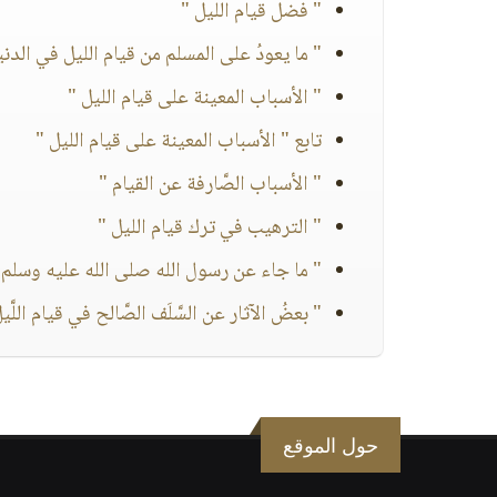
" فضل قيام الليل "
" ما يعودُ على المسلم من قيام الليل في الدني
" الأسباب المعينة على قيام الليل "
تابع " الأسباب المعينة على قيام الليل "
" الأسباب الصَّارفة عن القيام "
" الترهيب في ترك قيام الليل "
" ما جاء عن رسول الله صلى الله عليه وسلم ف
" بعضُ الآثار عن السَّلَف الصَّالح في قيام اللَّي
حول الموقع