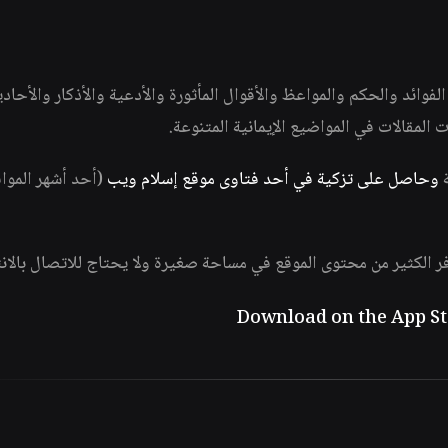
وائد والحكم والمواعظ والأقوال المأثورة والأدعية والأذكار والأحاد
ات المقالات في المواضيع الإيمانية المتنوعة.
ة
وحاصل على تزكية في أحد فتاوى موقع إسلام ويب
(أحد أشهر الموا
فر الكثير من محتوى الموقع في مساحة صغيرة ولا يحتاج للاتصال بالان