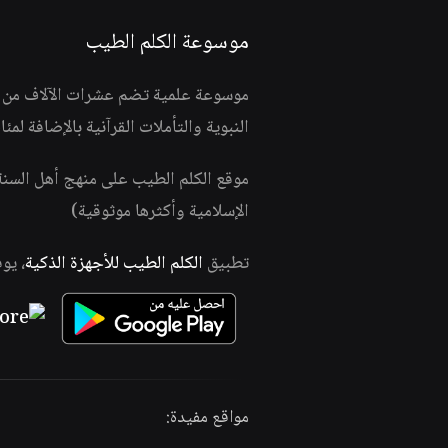
موسوعة الكلم الطيب
موسوعة علمية تضم عشرات الآلاف من الف
النبوية والتأملات القرآنية بالإضافة لمئ
موقع الكلم الطيب على منهج أهل السن
الإسلامية وأكثرها موثوقية)
تطبيق
الكلم الطيب للأجهزة الذكية
، يو
مواقع مفيدة: