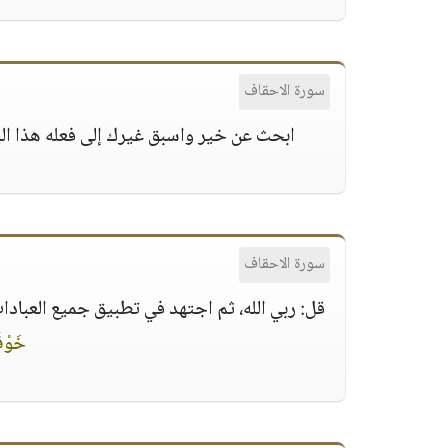
سورة الاحقاف
ابحث عن خير واسبق غيرك إلى فعله هذا الي
سورة الاحقاف
قل: ربي الله، ثم اجتهد في تطبيق جميع العبادا
خَوْفٌ