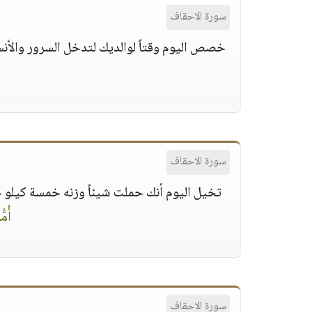
سورة الاحقاف
خصص اليوم وقتاً لوالديك لتدخل السرور والأنس
سورة الاحقاف
تخيل اليوم أنك حملت شيئاً وزنه خمسة كيلو ج
أُمّ
سورة الاحقاف