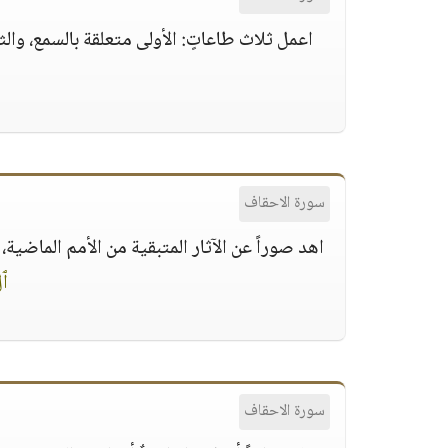
اعمل ثلاث طاعاتٍ: الأولى متعلقة بالسمع، والثان
سورة الاحقاف
اهد صوراً عن الآثار المتبقية من الأمم الماضية،
ٱل
سورة الاحقاف