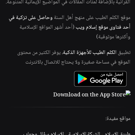
القرآنية بالإضافة لمئات المقالات في المواضيع الإيمانية المتنوعة.
موقع الكلم الطيب على منهج أهل السنة
وحاصل على تزكية في
أحد فتاوى موقع إسلام ويب
(أحد أشهر المواقع الإسلامية
وأكثرها موثوقية)
تطبيق
الكلم الطيب للأجهزة الذكية
، يوفر الكثير من محتوى
الموقع في مساحة صغيرة ولا يحتاج للاتصال بالانترنت
مواقع مفيدة:
طريق الإسلام
-
الشبكة الإسلامية
-
الإسلام سؤال وجواب