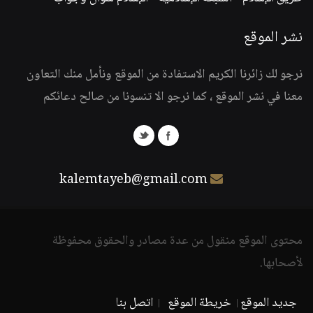
نشر الموقع
نرجو لك زائرنا الكريم الاستفادة من الموقع ونأمل منك التعاون
معنا في نشر الموقع ، كما نرجو الا تنسونا من صالح دعائكم
kalemtayeb@gmail.com
محتوى الموقع منقول من عدة مصادر والحقوق محفوظة
لأصحابها.
جديد الموقع
خريطة الموقع
اتصل بنا