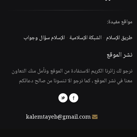
مواقع مفيدة:
طريق الإسلام
-
الشبكة الإسلامية
-
الإسلام سؤال وجواب
نشر الموقع
نرجو لك زائرنا الكريم الاستفادة من الموقع ونأمل منك التعاون
معنا في نشر الموقع ، كما نرجو الا تنسونا من صالح دعائكم
kalemtayeb@gmail.com