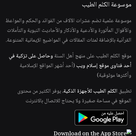
موسوعة الكلم الطيب
موسوعة علمية تضم عشرات الآلاف من الفوائد والحكم والمواعظ
والأقوال المأثورة والأدعية والأذكار والأحاديث النبوية والتأملات
القرآنية بالإضافة لمئات المقالات في المواضيع الإيمانية المتنوعة.
موقع الكلم الطيب على منهج أهل السنة
وحاصل على تزكية في
أحد فتاوى موقع إسلام ويب
(أحد أشهر المواقع الإسلامية
وأكثرها موثوقية)
تطبيق
الكلم الطيب للأجهزة الذكية
، يوفر الكثير من محتوى
الموقع في مساحة صغيرة ولا يحتاج للاتصال بالانترنت