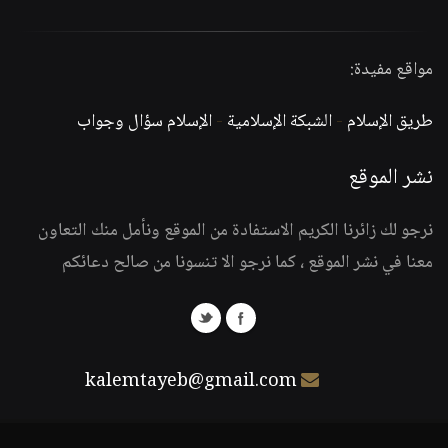
مواقع مفيدة:
طريق الإسلام
-
الشبكة الإسلامية
-
الإسلام سؤال وجواب
نشر الموقع
نرجو لك زائرنا الكريم الاستفادة من الموقع ونأمل منك التعاون
معنا في نشر الموقع ، كما نرجو الا تنسونا من صالح دعائكم
kalemtayeb@gmail.com