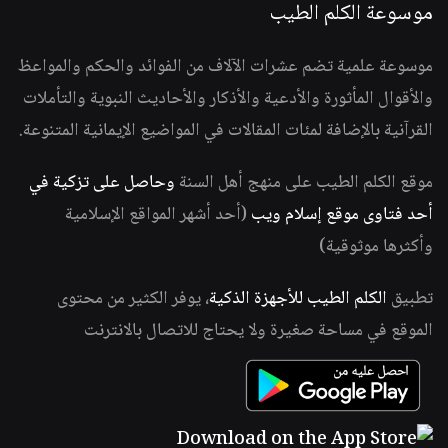
موسوعة الكلم الطيب
موسوعة علمية تضم عشرات الآلاف من الفوائد والحكم والمواعظ
والأقوال المأثورة والأدعية والأذكار والأحاديث النبوية والتأملات
القرآنية بالإضافة لمئات المقالات في المواضيع الإيمانية المتنوعة.
موقع الكلم الطيب على منهج أهل السنة
وحاصل على تزكية في
أحد فتاوى موقع إسلام ويب
(أحد أشهر المواقع الإسلامية
وأكثرها موثوقية)
تطبيق
الكلم الطيب للأجهزة الذكية
، يوفر الكثير من محتوى
الموقع في مساحة صغيرة ولا يحتاج للاتصال بالانترنت