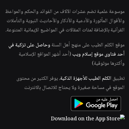
موسوعة علمية تضم عشرات الآلاف من الفوائد والحكم والمواعظ
والأقوال المأثورة والأدعية والأذكار والأحاديث النبوية والتأملات
القرآنية بالإضافة لمئات المقالات في المواضيع الإيمانية المتنوعة.
موقع الكلم الطيب على منهج أهل السنة
وحاصل على تزكية في
أحد فتاوى موقع إسلام ويب
(أحد أشهر المواقع الإسلامية
وأكثرها موثوقية)
تطبيق
الكلم الطيب للأجهزة الذكية
، يوفر الكثير من محتوى
الموقع في مساحة صغيرة ولا يحتاج للاتصال بالانترنت