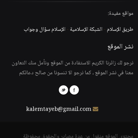
مواقع مفيدة:
طريق الإسلام
-
الشبكة الإسلامية
-
الإسلام سؤال وجواب
نشر الموقع
نرجو لك زائرنا الكريم الاستفادة من الموقع ونأمل منك التعاون
معنا في نشر الموقع ، كما نرجو الا تنسونا من صالح دعائكم
kalemtayeb@gmail.com
محتوى الموقع منقول من عدة مصادر والحقوق محفوظة