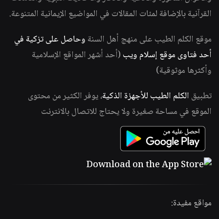
القرآنية بالإضافة لمئات المقالات في المواضيع الإيمانية المتنوعة.
موقع الكلم الطيب على منهج أهل السنة
وحاصل على تزكية في
أحد فتاوى موقع إسلام ويب
(أحد أشهر المواقع الإسلامية
وأكثرها موثوقية)
تطبيق
الكلم الطيب للأجهزة الذكية
، يوفر الكثير من محتوى
الموقع في مساحة صغيرة ولا يحتاج للاتصال بالانترنت
مواقع مفيدة: