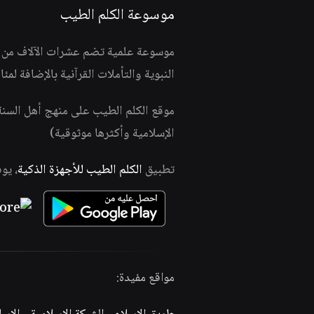
موسوعة الكلم الطيب
موسوعة علمية تضم عشرات الآلاف من الف
النبوية والتأملات القرآنية بالإضافة لمئ
موقع الكلم الطيب على منهج أهل السن
الإسلامية وأكثرها موثوقية)
تطبيق
الكلم الطيب للأجهزة الذكية
، يو
مواقع مفيدة: