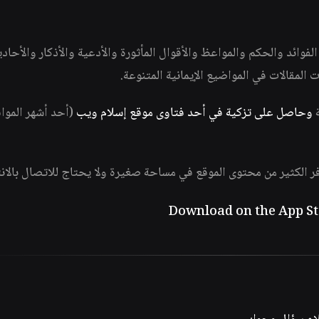
وائد والحكم والمواعظ والأقوال المأثورة والأدعية والأذكار والأحاد
ات المقالات في المواضيع الإيمانية المتنوعة.
ة
وحاصل على تزكية في أحد فتاوى موقع إسلام ويب
(أحد أشهر الموا
فر الكثير من محتوى الموقع في مساحة صغيرة ولا يحتاج للاتصال بالان