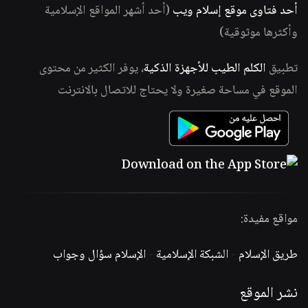
أحد فتاوى موقع إسلام ويب
(أحد أشهر المواقع الإسلامية
وأكثرها موثوقية)
تطبيق
الكلم الطيب للأجهزة الذكية
، يوفر الكثير من محتوى
الموقع في مساحة صغيرة ولا يحتاج للاتصال بالانترنت
مواقع مفيدة:
طريق الإسلام
-
الشبكة الإسلامية
-
الإسلام سؤال وجواب
نشر الموقع