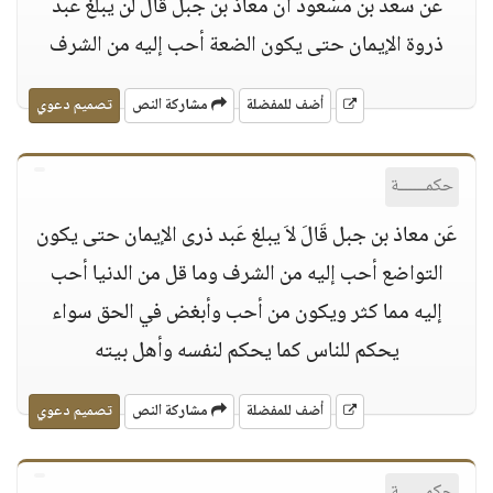
عَن سعد بن مَسْعود أن معاذ بن جبل قَالَ لن يبلغ عَبد
ذروة الإيمان حتى يكون الضعة أحب إليه من الشرف
أضف للمفضلة
مشاركة النص
تصميم دعوي
حكمــــــة
عَن معاذ بن جبل قَالَ لاَ يبلغ عَبد ذرى الإيمان حتى يكون
التواضع أحب إليه من الشرف وما قل من الدنيا أحب
إليه مما كثر ويكون من أحب وأبغض في الحق سواء
يحكم للناس كما يحكم لنفسه وأهل بيته
أضف للمفضلة
مشاركة النص
تصميم دعوي
حكمــــــة