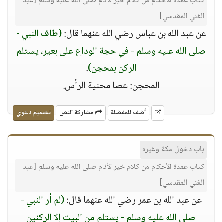
كتاب عمدة الأحكام من كلام خير الأنام صلى الله عليه وسلم [عبد
الغني المقدسي]
عن عبد الله بن عباس رضي الله عنهما قال:
(طاف النبي -
صلى الله عليه وسلم - في حجة الوداع على بعير، يستلم
الركن بمحجن)
.
المحجن: عصا محنية الرأس.
أضف للمفضلة
مشاركة النص
تصميم دعوي
باب دخول مكة وغيره
كتاب عمدة الأحكام من كلام خير الأنام صلى الله عليه وسلم [عبد
الغني المقدسي]
عن عبد الله بن عمر رضي الله عنهما قال:
(لم أر النبي -
صلى الله عليه وسلم - يستلم من البيت إلا الركنين