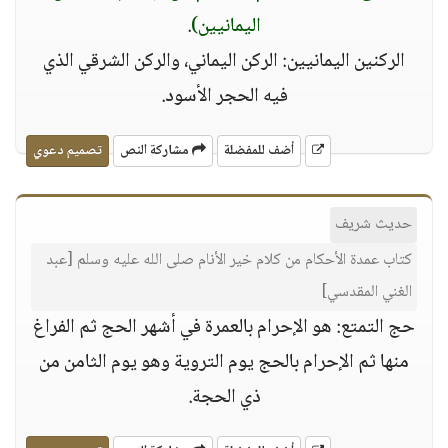
اليمانيين)
.
الركنين اليمانيين: الركن اليماني، والركن الشرقي الذي
فيه الحجر الأسود.
أضف للمفضلة
مشاركة النص
تصميم دعوي
حديث شريف
كتاب عمدة الأحكام من كلام خير الأنام صلى الله عليه وسلم [عبد
الغني المقدسي]
حج التمتع: هو الإحرام بالعمرة في أشهر الحج ثم الفراغ
منها ثم الإحرام بالحج يوم التروية وهو يوم الثامن من
ذي الحجة.