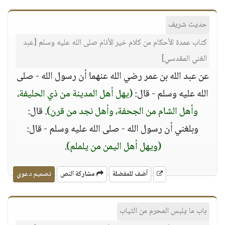
حديث شريف
كتاب عمدة الأحكام من كلام خير الأنام صلى الله عليه وسلم [عبد
الغني المقدسي]
عن عبد الله بن عمر رضي الله عنهما أن رسول الله - صلى
الله عليه وسلم - قال:
(يهل أهل المدينة من ذي الحليفة،
وأهل الشام من الجحفة، وأهل نجد من قرن)
. قال:
وبلغني أن رسول الله - صلى الله عليه وسلم - قال:
(ويهل أهل اليمن من يلملم)
.
أضف للمفضلة
مشاركة النص
تصميم دعوي
باب ما يلبس المحرم من الثياب