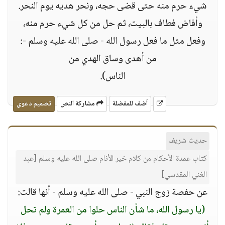
شيء حرم منه حتى قضى حجه، ونحر هديه يوم النحر.
وأفاض فطاف بالبيت، ثم حل من كل شيء حرم منه،
وفعل مثل ما فعل رسول الله - صلى الله عليه وسلم -:
من أهدى وساق الهدي من
الناس).
أضف للمفضلة
مشاركة النص
تصميم دعوي
حديث شريف
كتاب عمدة الأحكام من كلام خير الأنام صلى الله عليه وسلم [عبد
الغني المقدسي]
عن حفصة زوج النبي - صلى الله عليه وسلم - أنها قالت:
(يا رسول الله، ما شأن الناس حلوا من العمرة ولم تحل