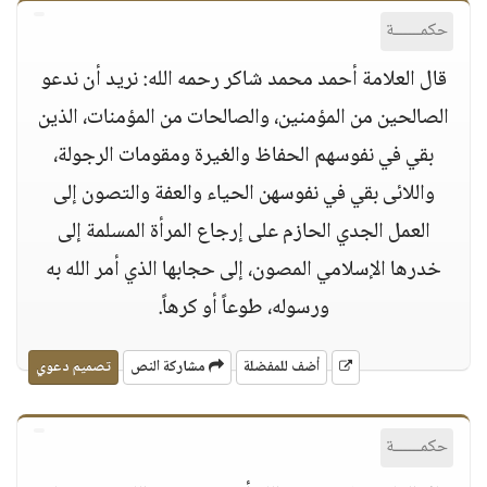
حكمــــــة
قال العلامة أحمد محمد شاكر رحمه الله: نريد أن ندعو
الصالحين من المؤمنين، والصالحات من المؤمنات، الذين
بقي في نفوسهم الحفاظ والغيرة ومقومات الرجولة،
واللائى بقي في نفوسهن الحياء والعفة والتصون إلى
العمل الجدي الحازم على إرجاع المرأة المسلمة إلى
خدرها الإسلامي المصون، إلى حجابها الذي أمر الله به
ورسوله، طوعاً أو كرهاً.
أضف للمفضلة
مشاركة النص
تصميم دعوي
حكمــــــة