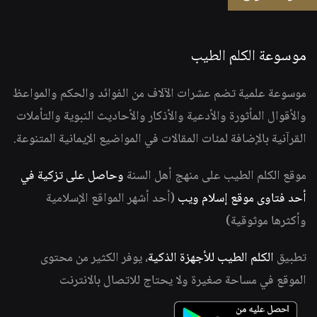
موسوعة الكلم الطيب
موسوعة علمية تضم عشرات الآلاف من الفوائد والحكم والمواعظ
والأقوال المأثورة والأدعية والأذكار والأحاديث النبوية والتأملات
القرآنية بالإضافة لمئات المقالات في المواضيع الإيمانية المتنوعة.
موقع الكلم الطيب على منهج أهل السنة
وحاصل على تزكية في
أحد فتاوى موقع إسلام ويب
(أحد أشهر المواقع الإسلامية
وأكثرها موثوقية)
تطبيق
الكلم الطيب للأجهزة الذكية
، يوفر الكثير من محتوى
الموقع في مساحة صغيرة ولا يحتاج للاتصال بالانترنت