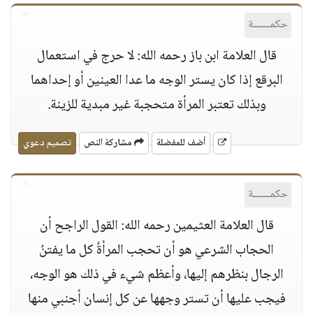
حكمــــــة
قال العلامة ابن باز رحمه الله: لا حرج في استعمال
البرقع إذا كان يستر الوجه ما عدا العينين أو إحداهما
وبذلك تعتبر المرأة متحجبة غير مبدية للزينة.
أضف للمفضلة
مشاركة النص
تصميم دعوي
حكمــــــة
قال العلامة العثيمين رحمه الله: القول الراجح أن
الحجاب الشرعي هو أن تحجب المرأةُ كل ما يفتنُ
الرجال بنظرهم إليها، وأعظم شيء في ذلك هو الوجه،
فيجب عليها أن تستر وجهها عن كل إنسان أجنبي منها