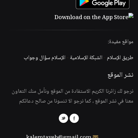
مواقع مفيدة:
طريق الإسلام
-
الشبكة الإسلامية
-
الإسلام سؤال وجواب
نشر الموقع
نرجو لك زائرنا الكريم الاستفادة من الموقع ونأمل منك التعاون
معنا في نشر الموقع ، كما نرجو الا تنسونا من صالح دعائكم