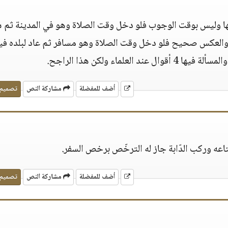
ها وليس بوقت الوجوب فلو دخل وقت الصلاة وهو في المدينة ثم س
 والعكس صحيح فلو دخل وقت الصلاة وهو مسافر ثم عاد لبلده في
 العلماء ولكن هذا الراجح.
أضف للمفضلة
مشاركة النص
تصميم
اعه وركب الدّابة جاز له الترخّص برخص السفر.
أضف للمفضلة
مشاركة النص
تصميم