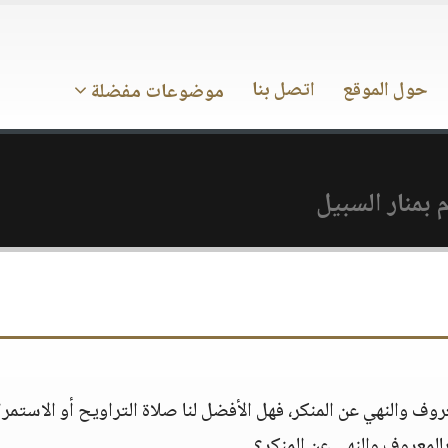
حول الموقع
اتصل بنا
موضوعات مفضلة
بمنار السبيل
ف والنهي عن المنكر، فهل الأفضل لنا صلاة التراويح أو الاستمرا
بالمعروف والنهي عن المنكر؟