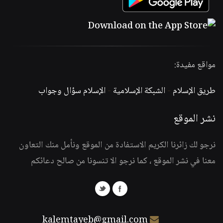
مواقع مفيدة:
طريق الإسلام
-
الشبكة الإسلامية
-
الإسلام سؤال وجواب
نشر الموقع
نرجو لك زائرنا الكريم الاستفادة من الموقع ونأمل منك التعاون
معنا في نشر الموقع ، كما نرجو الا تنسونا من صالح دعائكم
kalemtayeb@gmail.com