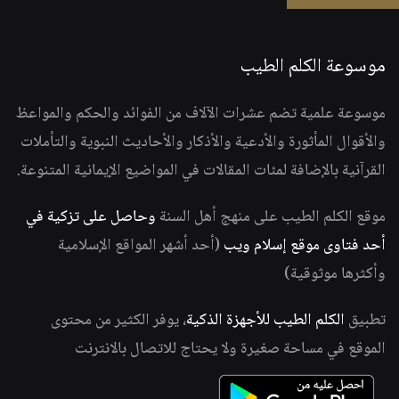
موسوعة الكلم الطيب
موسوعة علمية تضم عشرات الآلاف من الفوائد والحكم والمواعظ
والأقوال المأثورة والأدعية والأذكار والأحاديث النبوية والتأملات
القرآنية بالإضافة لمئات المقالات في المواضيع الإيمانية المتنوعة.
موقع الكلم الطيب على منهج أهل السنة
وحاصل على تزكية في
أحد فتاوى موقع إسلام ويب
(أحد أشهر المواقع الإسلامية
وأكثرها موثوقية)
تطبيق
الكلم الطيب للأجهزة الذكية
، يوفر الكثير من محتوى
الموقع في مساحة صغيرة ولا يحتاج للاتصال بالانترنت