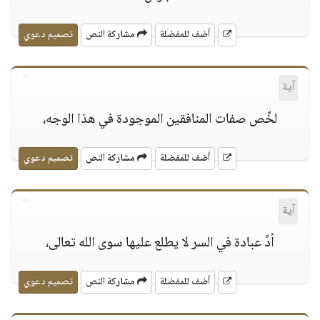
أضف للمفضلة
مشاركة النص
تصميم دعوي
آية
لخِّص صفات المنافقين الموجودة في هذا الوجه،
أضف للمفضلة
مشاركة النص
تصميم دعوي
آية
أدِّ عبادة في السر لا يطلع عليها سوى الله تعالى،
أضف للمفضلة
مشاركة النص
تصميم دعوي