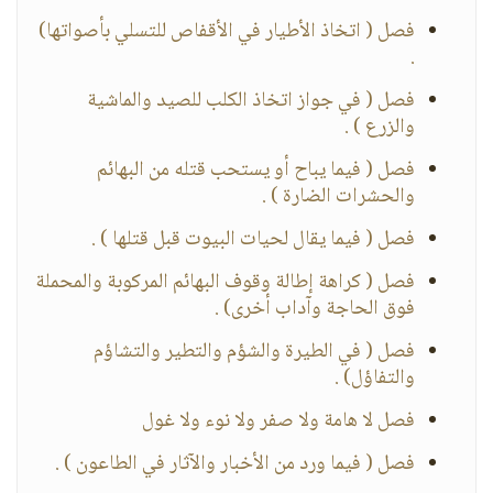
فصل ( اتخاذ الأطيار في الأقفاص للتسلي بأصواتها)
.
فصل ( في جواز اتخاذ الكلب للصيد والماشية
والزرع ) .
فصل ( فيما يباح أو يستحب قتله من البهائم
والحشرات الضارة ) .
فصل ( فيما يقال لحيات البيوت قبل قتلها ) .
فصل ( كراهة إطالة وقوف البهائم المركوبة والمحملة
فوق الحاجة وآداب أخرى) .
فصل ( في الطيرة والشؤم والتطير والتشاؤم
والتفاؤل) .
فصل لا هامة ولا صفر ولا نوء ولا غول
فصل ( فيما ورد من الأخبار والآثار في الطاعون ) .