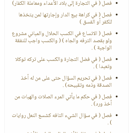
فصل ( في التجارة إلى بلاد الأعداء ومعاملة الكفار)
فصل ( في كراهة بيع الدار وإجارتها لمن يتخذها
للكفر أو الفسق )
فصل ( الاتساع في الكسب الحلال والمباني مشروع
ولو بقصد الترفه والجاه ) ( والكسب واجب للنفقة
الواجبة ) .
فصل ( في فضل التجارة والكسب على تركه توكلا
وتعبدا ) .
فصل ( في تحريم السؤال حتى على من له أخذ
الصدقة وذمه وتقبيحه) .
فصل ( في حكم ما يأتي المرء الصلات والهبات من
أخذ ورد) .
فصل ( في سؤال الشيء التافه كشسع النعل روايات
) .