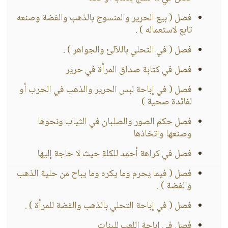
فصل ( بيع الحرير والمنسوج بالذهب والفضة وصنعه
تابع لاستعماله ) .
فصل ( في التحلي باللآلئ والجواهر ) .
فصل في كتابة صداق المرأة في حرير
فصل ( في إباحة لبس الحرير والذهب في الحرب أو
لفائدة صحية )
فصل حكم الصور والصلبان في الثياب ونحوها
وصنعها واتخاذها
فصل في كراهة أحمد للكلة حيث لا حاجة إليها
فصل ( فيما يحرم وما يكره وما يباح من حلية الذهب
والفضة ) .
فصل ( في إباحة التحلي بالذهب والفضة للمرأة ) .
فصل في إباحة اللعب للبنات