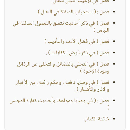
فصل في ترغيب اللبس للنعال
فصل : ( استحباب الصلاة في النعال )
فصل ( في ذكر أحاديث تتعلق بالفصول السالفة في
اللباس )
فصل ( في فضل الأدب والتأديب )
فصل ( في ذكر فرض الكفايات ) .
فصل ( في التحلي بالفضائل والتخلي عن الرذائل
ومودة الإخوة )
فصل ( في وصايا نافعة ، وحكم رائعة ، من الأخبار
والآثار والأشعار ) .
فصل : ( في وصايا ومواعظ وأحاديث كفارة المجلس
)
خاتمة الكتاب