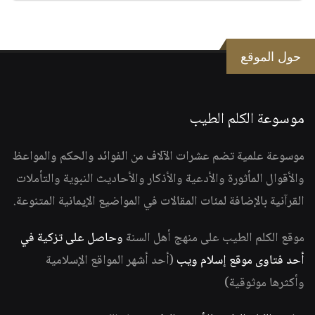
حول الموقع
موسوعة الكلم الطيب
موسوعة علمية تضم عشرات الآلاف من الفوائد والحكم والمواعظ
والأقوال المأثورة والأدعية والأذكار والأحاديث النبوية والتأملات
القرآنية بالإضافة لمئات المقالات في المواضيع الإيمانية المتنوعة.
موقع الكلم الطيب على منهج أهل السنة
وحاصل على تزكية في
أحد فتاوى موقع إسلام ويب
(أحد أشهر المواقع الإسلامية
وأكثرها موثوقية)