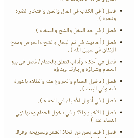
فصل ( في الكذب في المال والسن وافتخار الضرة
ونحوه ) .
فصل ( في حد البخل والشح والسخاء ) .
فصل ( أحاديث في ذم البخل والشح والحرص ومدح
الإنفاق في سبيل الله ) .
فصل في أحكام وآداب تتعلق بالحمام / فصل في بيع
الحمام وشراؤه وإجارته وبناؤه
فصل ( دخول الحمام والخروج منه والطلاء بالنورة
فيه وفي البيت ) .
فصل ( في أقوال الأطباء في الحمام ) .
فصل ( الأخبار والآثار في دخول الحمام ومنها نهي
النساء عنه ) .
فصل ( فيما يسن من اتخاذ الشعر وتسريحه وفرقه