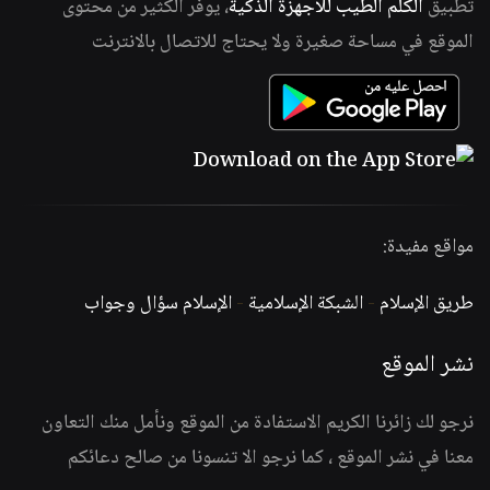
تطبيق
الكلم الطيب للأجهزة الذكية
، يوفر الكثير من محتوى
الموقع في مساحة صغيرة ولا يحتاج للاتصال بالانترنت
مواقع مفيدة:
طريق الإسلام
-
الشبكة الإسلامية
-
الإسلام سؤال وجواب
نشر الموقع
نرجو لك زائرنا الكريم الاستفادة من الموقع ونأمل منك التعاون
معنا في نشر الموقع ، كما نرجو الا تنسونا من صالح دعائكم