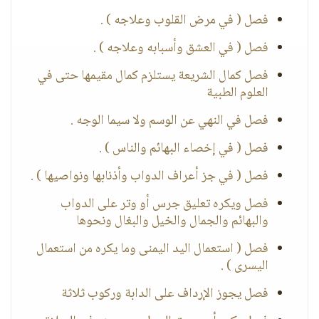
فصل ( في مرض القلوب وعلاجه ) .
فصل ( في العشق وأسبابه وعلاجه ) .
فصل كمال الشريعة يستلزم كمال مقيمها حتى في
العلوم الطبية
فصل في النهي عن الوسم ولا سيما الوجه .
فصل ( في إخصاء البهائم والناس ) .
فصل ( في جز أعراف الدواب وأذنابها ونواصيها ) .
فصل ويكره تعليق جرس أو وتر على الدواب
والبهائم والجمال والخيل والبغال ونحوها
فصل ( استعمال اليد اليمنى وما يكره من استعمال
اليسرى ) .
فصل يجوز الإرداف على الدابة وركوب ثلاثة