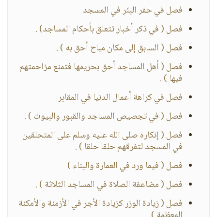
فصل في حفر البئر في المسجد
فصل ( في ذكر أخبار تتعلق بأحكام المساجد) .
فصل ( السابق إلى مكان مباح أحق به ) .
فصل ( أهل المساجد أحق بحريمها فتمنع مزاحمتهم
فيها ) .
فصل في كراهة أعمال الدنيا في المقابر
فصل ( في تجصيص المساجد والقبور والبيوت ) .
فصل ( إنكاره صلى الله عليه وسلم على المتحلقين
في المسجد لتفرقهم حلقا حلقا ) .
فصل ( فيما ورد في العمارة والبناء )
فصل ( مضاعفة الصلاة في المساجد الثلاثة ) .
فصل ( زيادة الوزر كزيادة الأجر في الأزمنة والأمكنة
المعظمة )