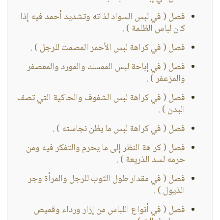
فصل ( في لبس السواد لذاته وتشديد أحمد فيه إذا
كان لباس الظلمة ) .
فصل ( في كراهة لبس الأحمر المصمت للرجل ) .
فصل ( في إباحة لبس الممسك والمورد والمعصفر
والمزعفر ) .
فصل ( في كراهة لبس الشفوف والحاكية التي تصف
البدن ) .
فصل ( في كراهة لبس ما يظن نجاسته ) .
فصل ( كراهة النظر إلى ما يحرم والتفكر فيه ومن
حرمه لسد الذريعة ) .
فصل ( في مقدار طول الثوب للرجل والمرأة وجر
الذيول ) .
فصل ( في أنواع اللباس من إزار ورداء وقميص