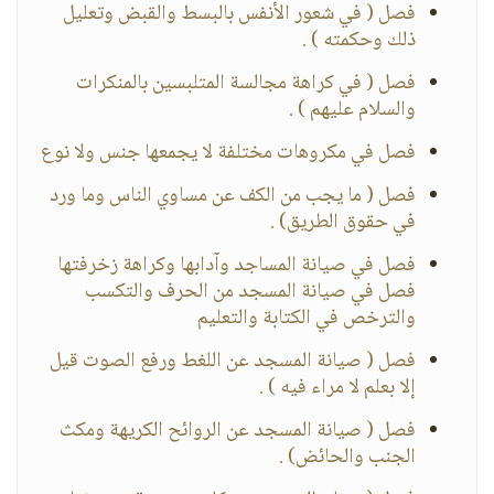
فصل ( في شعور الأنفس بالبسط والقبض وتعليل
ذلك وحكمته ) .
فصل ( في كراهة مجالسة المتلبسين بالمنكرات
والسلام عليهم ) .
فصل في مكروهات مختلفة لا يجمعها جنس ولا نوع
فصل ( ما يجب من الكف عن مساوي الناس وما ورد
في حقوق الطريق) .
فصل في صيانة المساجد وآدابها وكراهة زخرفتها
فصل في صيانة المسجد من الحرف والتكسب
والترخص في الكتابة والتعليم
فصل ( صيانة المسجد عن اللغط ورفع الصوت قيل
إلا بعلم لا مراء فيه ) .
فصل ( صيانة المسجد عن الروائح الكريهة ومكث
الجنب والحائض) .