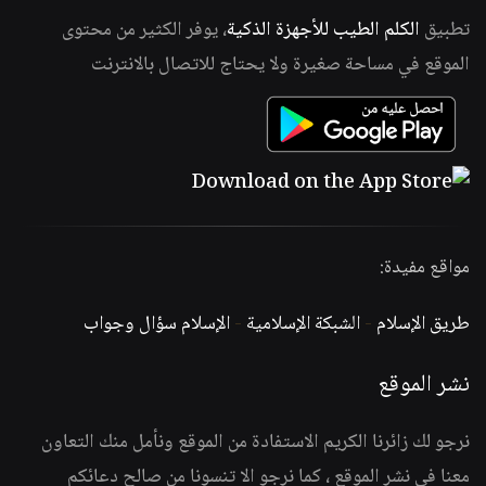
تطبيق
الكلم الطيب للأجهزة الذكية
، يوفر الكثير من محتوى
الموقع في مساحة صغيرة ولا يحتاج للاتصال بالانترنت
مواقع مفيدة:
طريق الإسلام
-
الشبكة الإسلامية
-
الإسلام سؤال وجواب
نشر الموقع
نرجو لك زائرنا الكريم الاستفادة من الموقع ونأمل منك التعاون
معنا في نشر الموقع ، كما نرجو الا تنسونا من صالح دعائكم