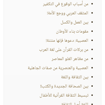
من أسباب الوقوع في التكفير
المثقف العربي ووجع الأمة!
بين العمل والكسل
مقومات بناء الأوطان
العصبية: دعوها فإنها منتنة!
من بركات القرآن على لغة العرب
من مظاهر الغلو المعاصر
العصبية والعنصرية من صفات الجاهلية
بين الثقافة واللغة
بين الصحافة الجديدة والكتب!!
تبسيط الثقافة القرآنية للأطفال
اللغة أصل الثقافة