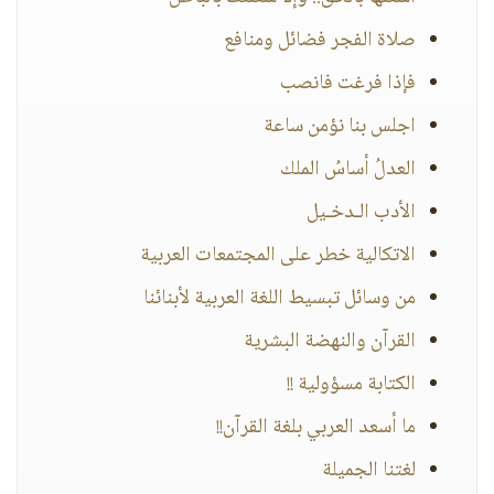
صلاة الفجر فضائل ومنافع
فإذا فرغت فانصب
اجلس بنا نؤمن ساعة
العدلُ أساسُ الملك
الأدب الـدخـيل
الاتكالية خطر على المجتمعات العربية
من وسائل تبسيط اللغة العربية لأبنائنا
القرآن والنهضة البشرية
الكتابة مسؤولية !!
ما أسعد العربي بلغة القرآن!!
لغتنا الجميلة