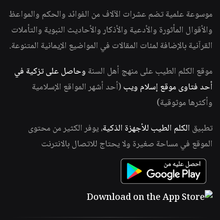
موسوعة علمية تضم عشرات الآلاف من الفوائد والحكم والمواعظ
والأقوال المأثورة والأدعية والأذكار والأحاديث النبوية والتأملات
القرآنية بالإضافة لمئات المقالات في المواضيع الإيمانية المتنوعة.
موقع الكلم الطيب على منهج أهل السنة
وحاصل على تزكية في
أحد فتاوى موقع إسلام ويب
(أحد أشهر المواقع الإسلامية
وأكثرها موثوقية)
تطبيق
الكلم الطيب للأجهزة الذكية
، يوفر الكثير من محتوى
الموقع في مساحة صغيرة ولا يحتاج للاتصال بالانترنت