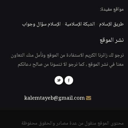
مواقع مفيدة:
طريق الإسلام
-
الشبكة الإسلامية
-
الإسلام سؤال وجواب
نشر الموقع
نرجو لك زائرنا الكريم الاستفادة من الموقع ونأمل منك التعاون
معنا في نشر الموقع ، كما نرجو الا تنسونا من صالح دعائكم
kalemtayeb@gmail.com
محتوى الموقع منقول من عدة مصادر والحقوق محفوظة