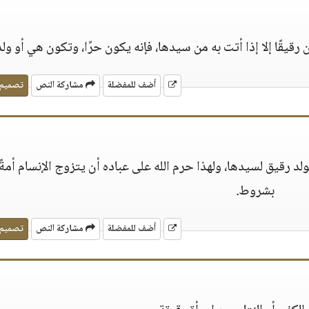
ن رقيقًا إلا إذا أتت به من سيدها، فإنه يكون حرًا، وتكون هي أو ولد
أضف للمفضلة
مشاركة النص
تصميم
لولد رقيق لسيدها، ولهذا حرم الله على عباده أن يتزوج الإنسام أمةً 
بشروط.
أضف للمفضلة
مشاركة النص
تصميم