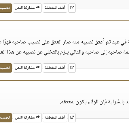
أضف للمفضلة
مشاركة النص
تصميم
كة في عبد ثم أعتق نصيبه منه صار العتق على نصيب صاحبه قهرًا 
قيمة صاحبه إلى صاحبه والثاني يلزم بالتخلي عن نصيبه عن هذا العب
أضف للمفضلة
مشاركة النص
تصميم
د بالسِّراية فإن الولاء يكون لمعتقه.
أضف للمفضلة
مشاركة النص
تصميم