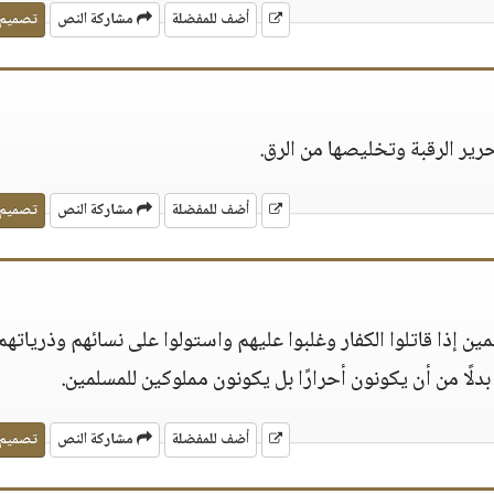
أضف للمفضلة
مشاركة النص
تصميم
حرير الرقبة وتخليصها من الرق.
أضف للمفضلة
مشاركة النص
تصميم
مين إذا قاتلوا الكفار وغلبوا عليهم واستولوا على نسائهم وذرياتهم
بدلًا من أن يكونون أحرارًا بل يكونون مملوكين للمسلمين.
أضف للمفضلة
مشاركة النص
تصميم