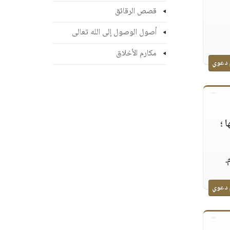
قصص الرقائق
أصول الوصول إلى الله تعالى
مكارم الأخلاق
 دعوي
 ؛
.
 دعوي