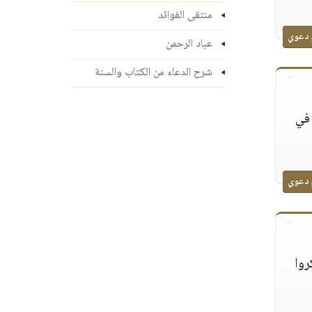
منتقى الفوائد
 دعوي
عباد الرحمن
شرح الدعاء من الكتاب والسنة
 في
 دعوي
روا