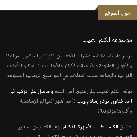
حول الموقع
موسوعة الكلم الطيب
موسوعة علمية تضم عشرات الآلاف من الفوائد والحكم والمواعظ
والأقوال المأثورة والأدعية والأذكار والأحاديث النبوية والتأملات
القرآنية بالإضافة لمئات المقالات في المواضيع الإيمانية المتنوعة.
موقع الكلم الطيب على منهج أهل السنة
وحاصل على تزكية في
أحد فتاوى موقع إسلام ويب
(أحد أشهر المواقع الإسلامية
وأكثرها موثوقية)
تطبيق
الكلم الطيب للأجهزة الذكية
، يوفر الكثير من محتوى