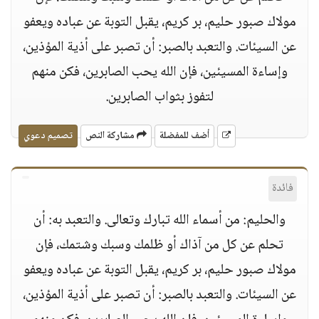
مولاك صبور حليم، بر كريم، يقبل التوبة عن عباده ويعفو
عن السيئات. والتعبد بالصبر: أن تصبر على أذية المؤذين،
وإساءة المسيئين، فإن الله يحب الصابرين، فكن منهم
لتفوز بثواب الصابرين.
أضف للمفضلة
مشاركة النص
تصميم دعوي
فائدة
والحليم: من أسماء الله تبارك وتعالى. والتعبد به: أن
تحلم عن كل من آذاك أو ظلمك وسبك وشتمك، فإن
مولاك صبور حليم، بر كريم، يقبل التوبة عن عباده ويعفو
عن السيئات. والتعبد بالصبر: أن تصبر على أذية المؤذين،