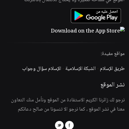
الموقع في مساحة صغيرة ولا يحتاج للاتصال بالانترنت
مواقع مفيدة:
طريق الإسلام
-
الشبكة الإسلامية
-
الإسلام سؤال وجواب
نشر الموقع
نرجو لك زائرنا الكريم الاستفادة من الموقع ونأمل منك التعاون
معنا في نشر الموقع ، كما نرجو الا تنسونا من صالح دعائكم