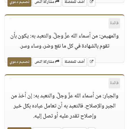
أضف للمفضلة
مشاركة النص
تصميم دعوي
فائدة
والمهيمن: من أسماء الله عزَّ وجلَّ. والتعبد به: يكون بأن
تقوم بالشهادة في كل ما نفع وضر، وساء وسر.
أضف للمفضلة
مشاركة النص
تصميم دعوي
فائدة
والجبار: من أسماء الله عزَّ وجلَّ. والتعبد به: إن أخذ من
الجبر والإصلاح. فالتعبد به أن تعامل عباده بكل خير
وإصلاح تقدر عليه أو تصل إليه.