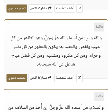
أضف للمفضلة
مشاركة النص
تصميم دعوي
فائدة
والقدوس: من أسماء الله عزَّ وجلَّ، وهو الطاهر من كل
عيب ونقص. والتعبد به: يكون بالتطهر من كل دنس
وحرام، ومن كل مكروه ومشتبه، ومن كل فضل مباح
شاغل عن الله سبحانه.
أضف للمفضلة
مشاركة النص
تصميم دعوي
فائدة
والسلام: من أسماء الله عزَّ وجلَّ، إن أُخذ من السلامة من