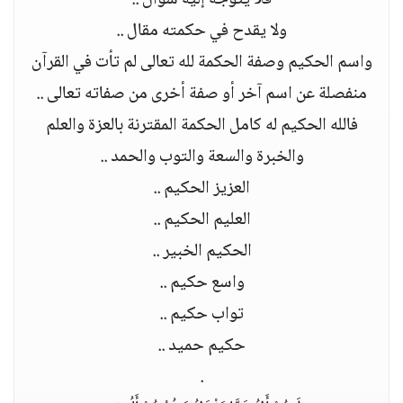
فلا يتوجه إليه سؤال ..
ولا يقدح في حكمته مقال ..
واسم الحكيم وصفة الحكمة لله تعالى لم تأت في القرآن
منفصلة عن اسم آخر أو صفة أخرى من صفاته تعالى ..
فالله الحكيم له كامل الحكمة المقترنة بالعزة والعلم
والخبرة والسعة والتوب والحمد ..
العزيز الحكيم ..
العليم الحكيم ..
الحكيم الخبير ..
واسع حكيم ..
تواب حكيم ..
حكيم حميد ..
.