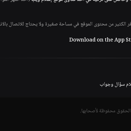
فر الكثير من محتوى الموقع في مساحة صغيرة ولا يحتاج للاتصال بالان
لام سؤال وجواب
الحقوق محفوظة لأصحابها.