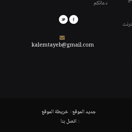
دعائكم
ترنت
kalemtayeb@gmail.com
جديد الموقع
خريطة الموقع
اتصل بنا