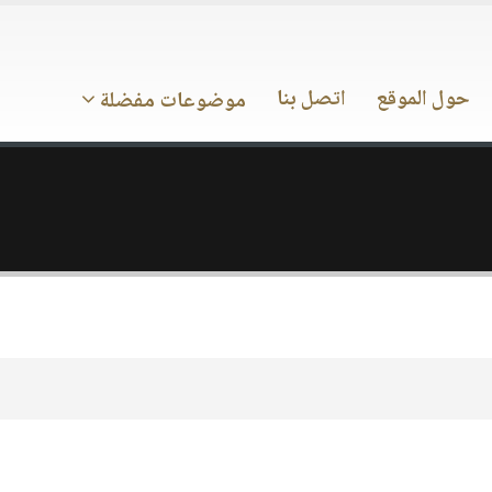
حول الموقع
اتصل بنا
موضوعات مفضلة