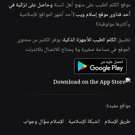
موقع الكلم الطيب على منهج أهل السنة
وحاصل على تزكية في
أحد فتاوى موقع إسلام ويب
(أحد أشهر المواقع الإسلامية
وأكثرها موثوقية)
تطبيق
الكلم الطيب للأجهزة الذكية
، يوفر الكثير من محتوى
الموقع في مساحة صغيرة ولا يحتاج للاتصال بالانترنت
مواقع مفيدة:
طريق الإسلام
-
الشبكة الإسلامية
-
الإسلام سؤال وجواب