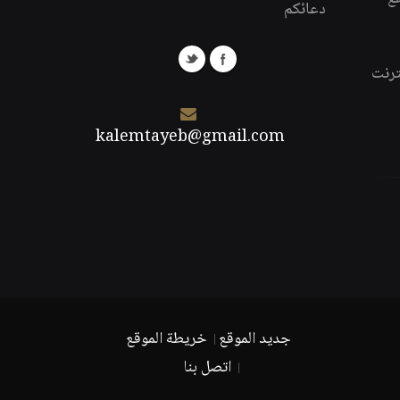
دعائكم
ترنت
kalemtayeb@gmail.com
جديد الموقع
خريطة الموقع
اتصل بنا