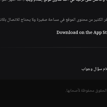
فر الكثير من محتوى الموقع في مساحة صغيرة ولا يحتاج للاتصال بالان
لام سؤال وجواب
الحقوق محفوظة لأصحابها.