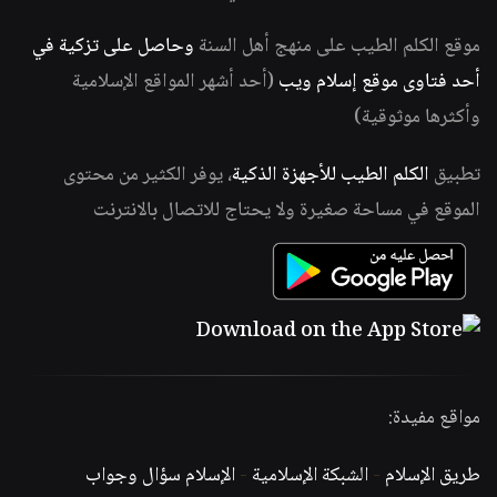
موقع الكلم الطيب على منهج أهل السنة
وحاصل على تزكية في
أحد فتاوى موقع إسلام ويب
(أحد أشهر المواقع الإسلامية
وأكثرها موثوقية)
تطبيق
الكلم الطيب للأجهزة الذكية
، يوفر الكثير من محتوى
الموقع في مساحة صغيرة ولا يحتاج للاتصال بالانترنت
مواقع مفيدة:
طريق الإسلام
-
الشبكة الإسلامية
-
الإسلام سؤال وجواب