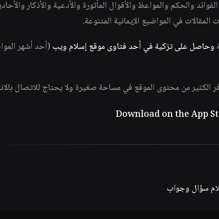
وائد والحكم والمواعظ والأقوال المأثورة والأدعية والأذكار والأحاد
ات المقالات في المواضيع الإيمانية المتنوعة.
ة
وحاصل على تزكية في أحد فتاوى موقع إسلام ويب
(أحد أشهر الموا
فر الكثير من محتوى الموقع في مساحة صغيرة ولا يحتاج للاتصال بالان
لام سؤال وجواب