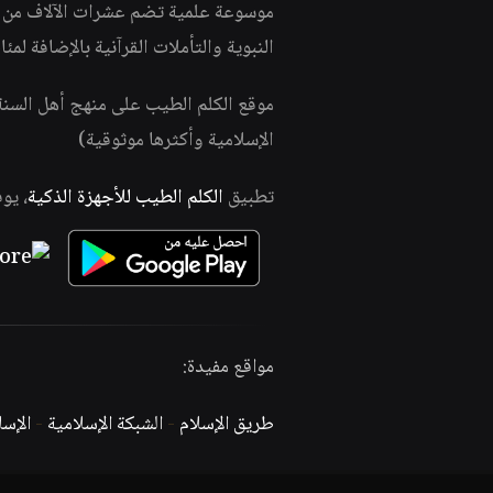
موسوعة علمية تضم عشرات الآلاف من الف
النبوية والتأملات القرآنية بالإضافة لمئ
موقع الكلم الطيب على منهج أهل السن
الإسلامية وأكثرها موثوقية)
تطبيق
الكلم الطيب للأجهزة الذكية
، يو
مواقع مفيدة:
طريق الإسلام
-
الشبكة الإسلامية
-
الإس