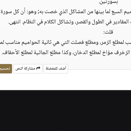
بسورتين.
ميم السبع لما بينها من المشاكل الذي خصت به; وهو: أن كل سورة 
مقادير في الطول والقصر، وتشاكل الكلام في النظام. انتهى.
قلت:
اسب لمطلع الزمر، ومطلع فصلت التي هي ثانية الحواميم مناسب لم
أضف للمفضلة
مشاركة النص
تصميم