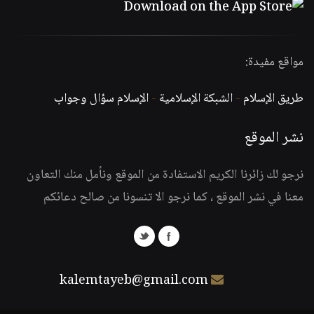
مواقع مفيدة:
طريق الإسلام
-
الشبكة الإسلامية
-
الإسلام سؤال وجواب
نشر الموقع
نرجو لك زائرنا الكريم الاستفادة من الموقع ونأمل منك التعاون
معنا في نشر الموقع ، كما نرجو الا تنسونا من صالح دعائكم
kalemtayeb@gmail.com