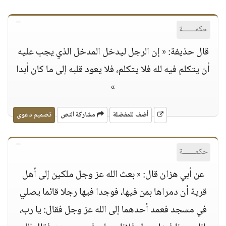
حكمــــــة
قال حذيفة: « إن الرجل ليدخل المدخل الذي يجب عليه
أن يتكلم فيه لله فلا يتكلم، فلا يعود قلبه إلى ما كان أبدا
»
أضف للمفضلة
مشاركة النص
تصميم دعوي
حكمــــــة
عن أبي هزان قال: « بعث الله عز وجل ملكين إلى أهل
قرية أن دمراها بمن فيها، فوجدا فيها رجلا قائما يصلي
في مسجد فعمد أحدهما إلى الله عز وجل فقال: يا رب،