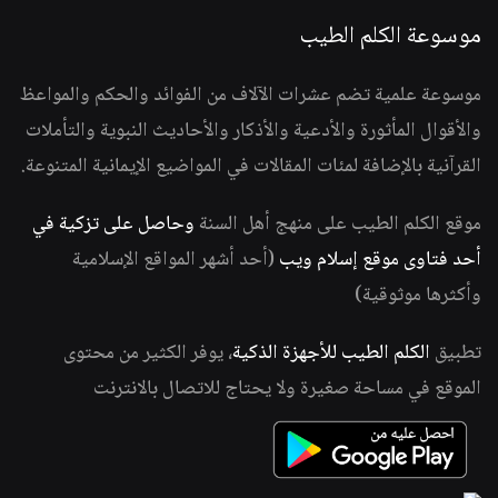
موسوعة الكلم الطيب
موسوعة علمية تضم عشرات الآلاف من الفوائد والحكم والمواعظ
والأقوال المأثورة والأدعية والأذكار والأحاديث النبوية والتأملات
القرآنية بالإضافة لمئات المقالات في المواضيع الإيمانية المتنوعة.
موقع الكلم الطيب على منهج أهل السنة
وحاصل على تزكية في
أحد فتاوى موقع إسلام ويب
(أحد أشهر المواقع الإسلامية
وأكثرها موثوقية)
تطبيق
الكلم الطيب للأجهزة الذكية
، يوفر الكثير من محتوى
الموقع في مساحة صغيرة ولا يحتاج للاتصال بالانترنت