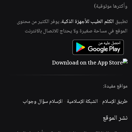
وأكثرها موثوقية)
تطبيق
الكلم الطيب للأجهزة الذكية
، يوفر الكثير من محتوى
الموقع في مساحة صغيرة ولا يحتاج للاتصال بالانترنت
مواقع مفيدة:
طريق الإسلام
-
الشبكة الإسلامية
-
الإسلام سؤال وجواب
نشر الموقع