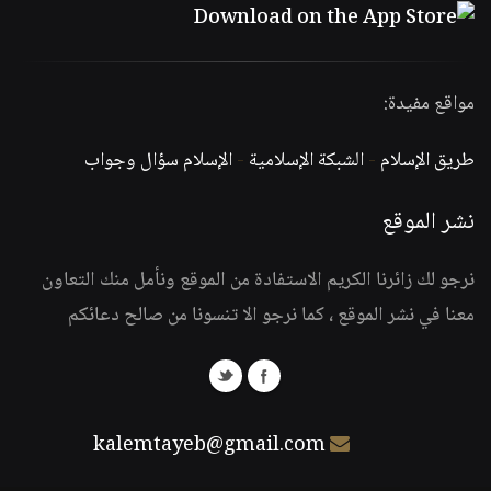
مواقع مفيدة:
طريق الإسلام
-
الشبكة الإسلامية
-
الإسلام سؤال وجواب
نشر الموقع
نرجو لك زائرنا الكريم الاستفادة من الموقع ونأمل منك التعاون
معنا في نشر الموقع ، كما نرجو الا تنسونا من صالح دعائكم
kalemtayeb@gmail.com