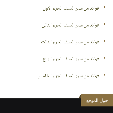
فوائد من سير السلف الجزء الاول
فوائد من سير السلف الجزء الثانى
فوائد من سير السلف الجزء الثالث
فوائد من سير السلف الجزء الرابع
فوائد من سير السلف الجزء الخامس
حول الموقع