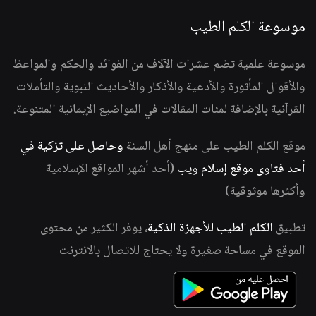
موسوعة الكلم الطيب
موسوعة علمية تضم عشرات الآلاف من الفوائد والحكم والمواعظ
والأقوال المأثورة والأدعية والأذكار والأحاديث النبوية والتأملات
القرآنية بالإضافة لمئات المقالات في المواضيع الإيمانية المتنوعة.
موقع الكلم الطيب على منهج أهل السنة
وحاصل على تزكية في
أحد فتاوى موقع إسلام ويب
(أحد أشهر المواقع الإسلامية
وأكثرها موثوقية)
تطبيق
الكلم الطيب للأجهزة الذكية
، يوفر الكثير من محتوى
الموقع في مساحة صغيرة ولا يحتاج للاتصال بالانترنت