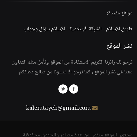
مواقع مفيدة:
طريق الإسلام
-
الشبكة الإسلامية
-
الإسلام سؤال وجواب
نشر الموقع
نرجو لك زائرنا الكريم الاستفادة من الموقع ونأمل منك التعاون
معنا في نشر الموقع ، كما نرجو الا تنسونا من صالح دعائكم
kalemtayeb@gmail.com
محتوى الموقع منقول من عدة مصادر والحقوق محفوظة