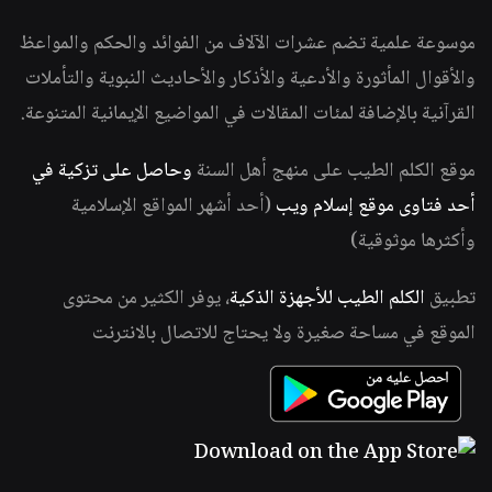
موسوعة علمية تضم عشرات الآلاف من الفوائد والحكم والمواعظ
والأقوال المأثورة والأدعية والأذكار والأحاديث النبوية والتأملات
القرآنية بالإضافة لمئات المقالات في المواضيع الإيمانية المتنوعة.
موقع الكلم الطيب على منهج أهل السنة
وحاصل على تزكية في
أحد فتاوى موقع إسلام ويب
(أحد أشهر المواقع الإسلامية
وأكثرها موثوقية)
تطبيق
الكلم الطيب للأجهزة الذكية
، يوفر الكثير من محتوى
الموقع في مساحة صغيرة ولا يحتاج للاتصال بالانترنت