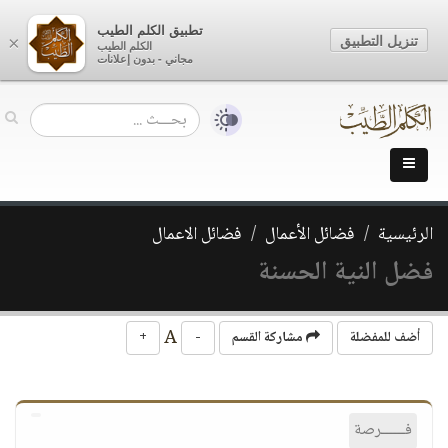
تطبيق الكلم الطيب
تنزيل التطبيق
×
الكلم الطيب
مجاني - بدون إعلانات
الرئيسية
فضائل الأعمال
فضائل الاعمال
فضل النية الحسنة
A
أضف للمفضلة
مشاركة القسم
-
+
فــــــرصة