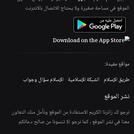
الموقع في مساحة صغيرة ولا يحتاج للاتصال بالانترنت
مواقع مفيدة:
طريق الإسلام
-
الشبكة الإسلامية
-
الإسلام سؤال وجواب
نشر الموقع
نرجو لك زائرنا الكريم الاستفادة من الموقع ونأمل منك التعاون
معنا في نشر الموقع ، كما نرجو الا تنسونا من صالح دعائكم