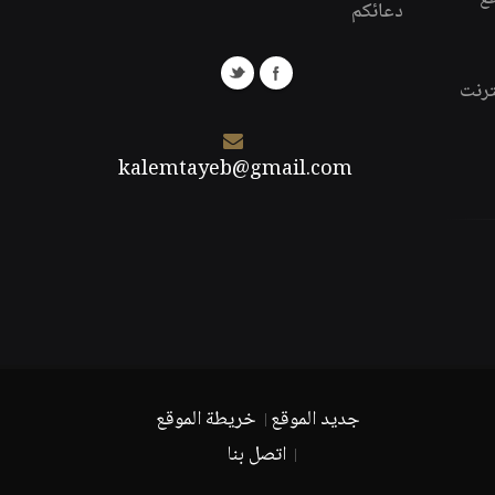
دعائكم
ترنت
kalemtayeb@gmail.com
جديد الموقع
خريطة الموقع
اتصل بنا