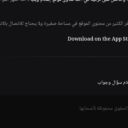
فر الكثير من محتوى الموقع في مساحة صغيرة ولا يحتاج للاتصال بالان
لام سؤال وجواب
الحقوق محفوظة لأصحابها.