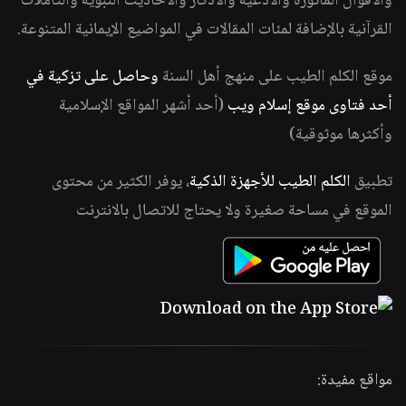
والأقوال المأثورة والأدعية والأذكار والأحاديث النبوية والتأملات
القرآنية بالإضافة لمئات المقالات في المواضيع الإيمانية المتنوعة.
موقع الكلم الطيب على منهج أهل السنة
وحاصل على تزكية في
أحد فتاوى موقع إسلام ويب
(أحد أشهر المواقع الإسلامية
وأكثرها موثوقية)
تطبيق
الكلم الطيب للأجهزة الذكية
، يوفر الكثير من محتوى
الموقع في مساحة صغيرة ولا يحتاج للاتصال بالانترنت
مواقع مفيدة: