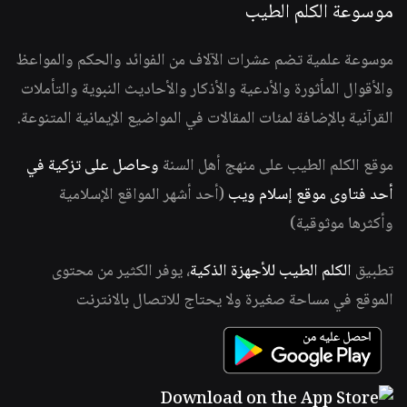
موسوعة الكلم الطيب
موسوعة علمية تضم عشرات الآلاف من الفوائد والحكم والمواعظ
والأقوال المأثورة والأدعية والأذكار والأحاديث النبوية والتأملات
القرآنية بالإضافة لمئات المقالات في المواضيع الإيمانية المتنوعة.
موقع الكلم الطيب على منهج أهل السنة
وحاصل على تزكية في
أحد فتاوى موقع إسلام ويب
(أحد أشهر المواقع الإسلامية
وأكثرها موثوقية)
تطبيق
الكلم الطيب للأجهزة الذكية
، يوفر الكثير من محتوى
الموقع في مساحة صغيرة ولا يحتاج للاتصال بالانترنت