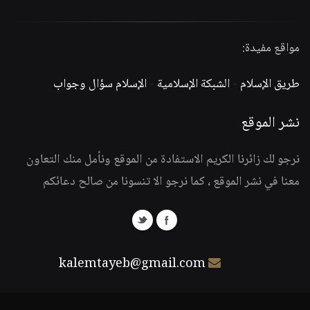
مواقع مفيدة:
طريق الإسلام
-
الشبكة الإسلامية
-
الإسلام سؤال وجواب
نشر الموقع
نرجو لك زائرنا الكريم الاستفادة من الموقع ونأمل منك التعاون
معنا في نشر الموقع ، كما نرجو الا تنسونا من صالح دعائكم
kalemtayeb@gmail.com