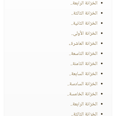
الخزانة الرابعة..
الخزانة الثالثة..
الخزانة الثانية..
الخزانة الأولى..
الخزانة العاشرة.،
الخزانة التاسعة..
الخزانة الثامنة..
الخزانة السابعة..
الخزانة السادسة..
الخزانة الخامسة..
الخزانة الرابعة..
الخزانة الثالثة..