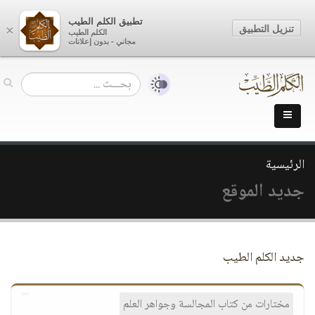
تطبيق الكلم الطيب
تنزيل التطبيق
×
الكلم الطيب
مجاني - بدون إعلانات
الرئيسية
جديد الموقع
جديد الكلم الطيب
مختارات من كتاب المجالسة وجواهر العلم