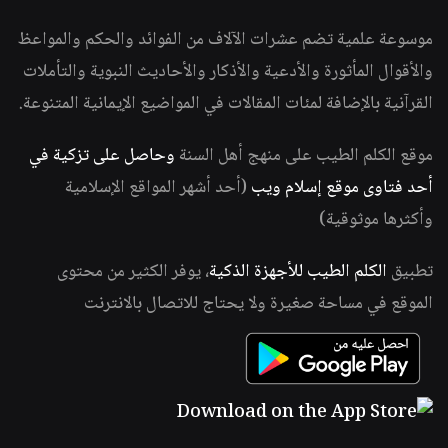
موسوعة علمية تضم عشرات الآلاف من الفوائد والحكم والمواعظ
والأقوال المأثورة والأدعية والأذكار والأحاديث النبوية والتأملات
القرآنية بالإضافة لمئات المقالات في المواضيع الإيمانية المتنوعة.
موقع الكلم الطيب على منهج أهل السنة
وحاصل على تزكية في
أحد فتاوى موقع إسلام ويب
(أحد أشهر المواقع الإسلامية
وأكثرها موثوقية)
تطبيق
الكلم الطيب للأجهزة الذكية
، يوفر الكثير من محتوى
الموقع في مساحة صغيرة ولا يحتاج للاتصال بالانترنت