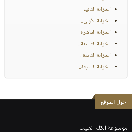
الخزانة الثانية..
الخزانة الأولى..
الخزانة العاشرة..
الخزانة التاسعة..
الخزانة الثامنة..
الخزانة السابعة..
حول الموقع
موسوعة الكلم الطيب