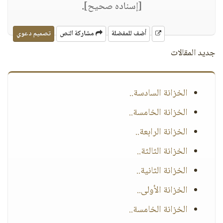
[إسناده صحيح]
.
أضف للمفضلة
مشاركة النص
تصميم دعوي
جديد المقالات
الخزانة السادسة..
الخزانة الخامسة..
الخزانة الرابعة..
الخزانة الثالثة..
الخزانة الثانية..
الخزانة الأولى..
الخزانة الخامسة..