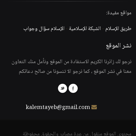
مواقع مفيدة:
طريق الإسلام
-
الشبكة الإسلامية
-
الإسلام سؤال وجواب
نشر الموقع
نرجو لك زائرنا الكريم الاستفادة من الموقع ونأمل منك التعاون
معنا في نشر الموقع ، كما نرجو الا تنسونا من صالح دعائكم
kalemtayeb@gmail.com
محتوى الموقع منقول من عدة مصادر والحقوق محفوظة