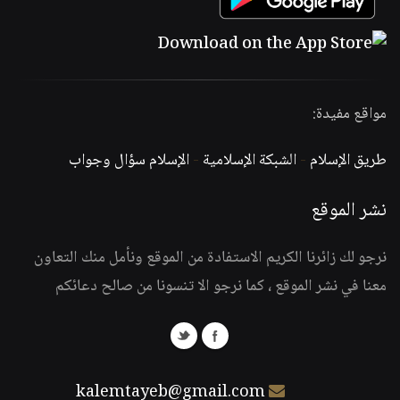
مواقع مفيدة:
طريق الإسلام
-
الشبكة الإسلامية
-
الإسلام سؤال وجواب
نشر الموقع
نرجو لك زائرنا الكريم الاستفادة من الموقع ونأمل منك التعاون
معنا في نشر الموقع ، كما نرجو الا تنسونا من صالح دعائكم
kalemtayeb@gmail.com