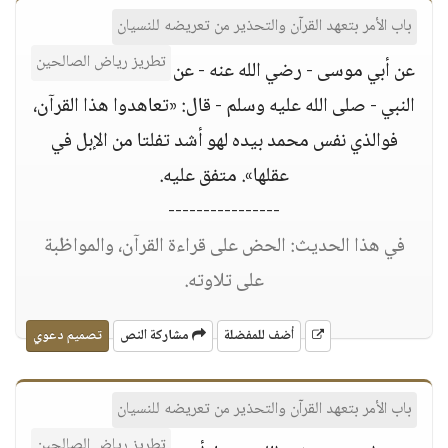
باب الأمر بتعهد القرآن والتحذير من تعريضه للنسيان
تطريز رياض الصالحين
عن أبي موسى - رضي الله عنه - عن
النبي - صلى الله عليه وسلم - قال: «تعاهدوا هذا القرآن،
فوالذي نفس محمد بيده لهو أشد تفلتا من الإبل في
عقلها». متفق عليه.
----------------
في هذا الحديث: الحض على قراءة القرآن، والمواظبة
على تلاوته.
أضف للمفضلة
مشاركة النص
تصميم دعوي
باب الأمر بتعهد القرآن والتحذير من تعريضه للنسيان
تطريز رياض الصالحين