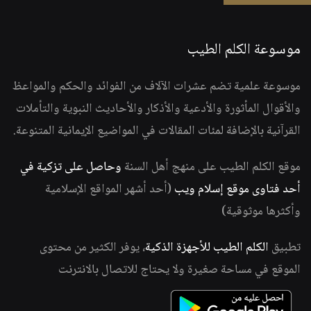
موسوعة الكلم الطيب
موسوعة علمية تضم عشرات الآلاف من الفوائد والحكم والمواعظ
والأقوال المأثورة والأدعية والأذكار والأحاديث النبوية والتأملات
القرآنية بالإضافة لمئات المقالات في المواضيع الإيمانية المتنوعة.
موقع الكلم الطيب على منهج أهل السنة
وحاصل على تزكية في
أحد فتاوى موقع إسلام ويب
(أحد أشهر المواقع الإسلامية
وأكثرها موثوقية)
تطبيق
الكلم الطيب للأجهزة الذكية
، يوفر الكثير من محتوى
الموقع في مساحة صغيرة ولا يحتاج للاتصال بالانترنت