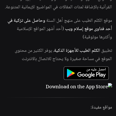
القرآنية بالإضافة لمئات المقالات في المواضيع الإيمانية المتنوعة.
موقع الكلم الطيب على منهج أهل السنة
وحاصل على تزكية في
أحد فتاوى موقع إسلام ويب
(أحد أشهر المواقع الإسلامية
وأكثرها موثوقية)
تطبيق
الكلم الطيب للأجهزة الذكية
، يوفر الكثير من محتوى
الموقع في مساحة صغيرة ولا يحتاج للاتصال بالانترنت
مواقع مفيدة: