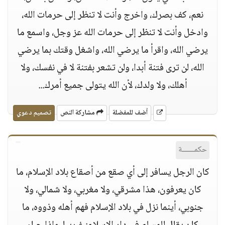
نعم، كف بصرك، واخرج وأنت لا تنظر إلى حرمات الله،
وادخل وأنت لا تنظر إلى حرمات الله عز وجل، واسمع ما
يرضي الله، واقرأ ما يرضي الله، واشغل وقتك بما يرضي
الله، لن ترى فتنة أبدا، ولن تشعر بفتنة لا في نفسك، ولا
أهلك، ولا ولدك، لأن الله يتولى جميع أمرك...
أضف للمفضلة
مشاركة النص
تصميم دعوي
حكمــــــة
كان الرجل يسافر إلى أي صقع من أصقاع بلاد الإسلام، ما
كان يعرفون، هذا مشرقي، ولا مغربي، ولا شمالي، ولا
جنوبي، أينما نزل في بلاد الإسلام فهم أهله وذووه، ما