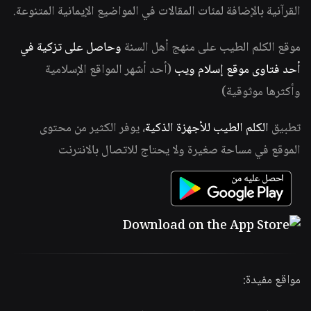
القرآنية بالإضافة لمئات المقالات في المواضيع الإيمانية المتنوعة.
موقع الكلم الطيب على منهج أهل السنة
وحاصل على تزكية في
أحد فتاوى موقع إسلام ويب
(أحد أشهر المواقع الإسلامية
وأكثرها موثوقية)
تطبيق
الكلم الطيب للأجهزة الذكية
، يوفر الكثير من محتوى
الموقع في مساحة صغيرة ولا يحتاج للاتصال بالانترنت
مواقع مفيدة: