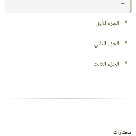
الجزء الأول
الجزء الثاني
الجزء الثالث
مختارات