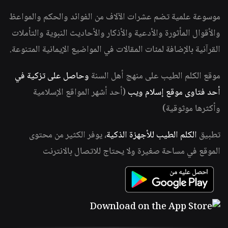
موسوعة علمية تضم عشرات الآلاف من الفوائد والحكم والمواعظ
والأقوال المأثورة والأدعية والأذكار والأحاديث النبوية والتأملات
القرآنية بالإضافة لمئات المقالات في المواضيع الإيمانية المتنوعة.
موقع الكلم الطيب على منهج أهل السنة
وحاصل على تزكية في
أحد فتاوى موقع إسلام ويب
(أحد أشهر المواقع الإسلامية
وأكثرها موثوقية)
تطبيق
الكلم الطيب للأجهزة الذكية
، يوفر الكثير من محتوى
الموقع في مساحة صغيرة ولا يحتاج للاتصال بالانترنت