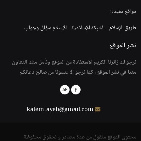
مواقع مفيدة:
طريق الإسلام
-
الشبكة الإسلامية
-
الإسلام سؤال وجواب
نشر الموقع
نرجو لك زائرنا الكريم الاستفادة من الموقع ونأمل منك التعاون
معنا في نشر الموقع ، كما نرجو الا تنسونا من صالح دعائكم
kalemtayeb@gmail.com
محتوى الموقع منقول من عدة مصادر والحقوق محفوظة