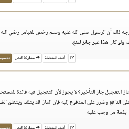
 ووجه ذلك أن الرسول صلى الله عليه وسلم رخص للعباس رضي الله 
 ولو كان هذا غير جائز لمنع.
أضف للمفضلة
مشاركة النص
تصميم
 جاز التعجيل جاز التأخير؟ لا يجوز لأن التعجيل فيه فائدة للمستح
لى الدافع وضرر على المدفوع إليه فإن المال قد يتلف ويتعلق الش
بذمة من وجب عليه
أضف للمفضلة
مشاركة النص
تصميم