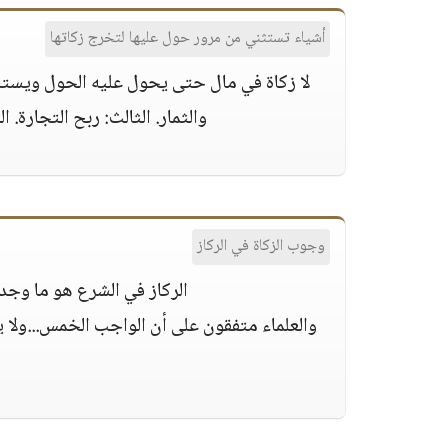
أشياء تستثني من مرور حول عليها لتخرج زكاتها
لا زكاة في مال حتى يحول عليه الحول ويستثن
والثمار. الثالث: ربح التجارة. ا
وجوب الزكاة في الركاز
الركاز في الشرع هو ما وجد 
والعلماء متفقون على أن الواجب الخمس...ولا ي