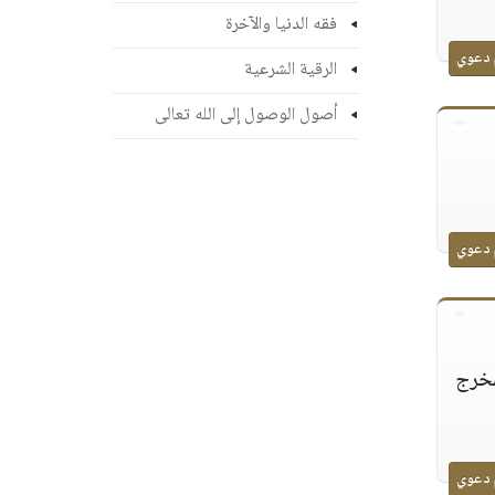
فقه الدنيا والآخرة
 دعوي
الرقية الشرعية
أصول الوصول إلى الله تعالى
 دعوي
مخرج
 دعوي