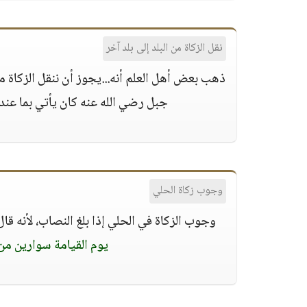
نقل الزكاة من البلد إلى بلد آخر
ذهب بعض أهل العلم أنه...يجوز أن ننقل الزكاة م
جبل رضي الله عنه كان يأتي بما عند 
وجوب زكاة الحلي
وجوب الزكاة في الحلي إذا بلغ النصاب، لأنه قال
يوم القيامة سوارين من 