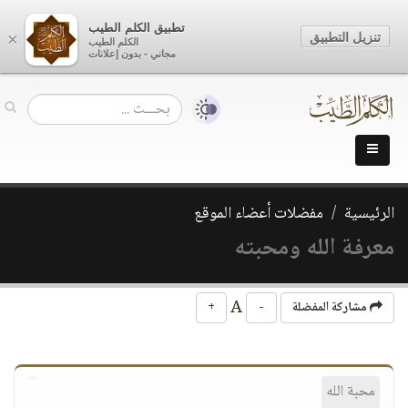
تطبيق الكلم الطيب
تنزيل التطبيق
×
الكلم الطيب
مجاني - بدون إعلانات
الرئيسية
مفضلات أعضاء الموقع
معرفة الله ومحبته
A
مشاركة المفضلة
-
+
محبة الله