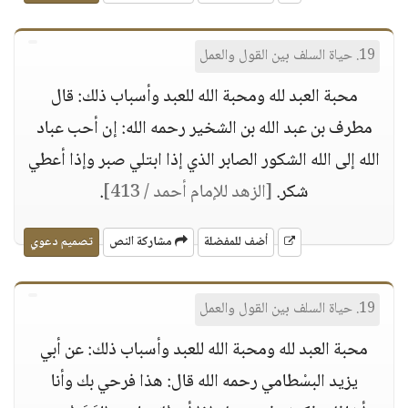
19. حياة السلف بين القول والعمل
محبة العبد لله ومحبة الله للعبد وأسباب ذلك: قال
مطرف بن عبد الله بن الشخير رحمه الله: إن أحب عباد
الله إلى الله الشكور الصابر الذي إذا ابتلي صبر وإذا أعطي
شكر.
[الزهد للإمام أحمد / 413]
.
أضف للمفضلة
مشاركة النص
تصميم دعوي
19. حياة السلف بين القول والعمل
محبة العبد لله ومحبة الله للعبد وأسباب ذلك: عن أبي
يزيد البسْطامي رحمه الله قال: هذا فرحي بك وأنا