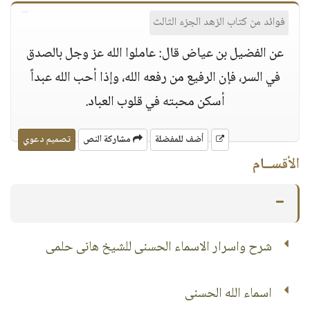
فوائد من كتاب الزهد الجزء الثالث
عن الفضيل بن عياض قال: عاملوا الله عز وجل بالصدق
في السر، فإن الرفيع من رفعه الله، وإذا أحب الله عبداً
أسكن محبته في قلوب العباد.
أضف للمفضلة
مشاركة النص
تصميم دعوي
الأقســام
شرح واسرار الاسماء الحسنى للشيخ هانى حلمى
اسماء الله الحسنى