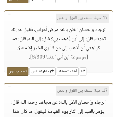
17. حياة السلف بين القول والعمل
الرجاء وإحسان الظن بالله: مرض أعرابي، فقيل له: إنك
تموت، قال: إلى أين يُذهب بي؟ قال: إلى الله، قال: فما
كراهتي أن أذهب إلى من لا أرى الخير إلا منه؟.
[موسوعة ابن أبي الدنيا 5/309]
.
أضف للمفضلة
مشاركة النص
تصميم دعوي
17. حياة السلف بين القول والعمل
الرجاء وإحسان الظن بالله: عن مجاهد رحمه الله قال:
يؤمر بالعبد إلى النار يوم القيامة فيقول: ما كان هذا