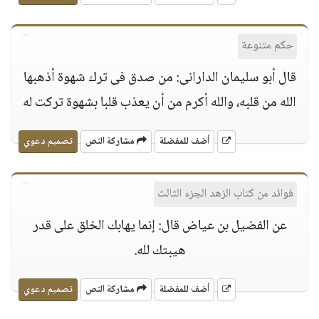
حكم متنوعة
قال أبو سليمان الدارانى: من صدق فى ترك شهوة أذهبها
الله من قلبه، والله أكرم من أن يعذب قلبا بشهوة تركت له
أضف للمفضلة
مشاركة النص
تصميم دعوي
فوائد من كتاب الزهد الجزء الثالث
عن الفضيل بن عياض قال: إنما يهابك الخلق على قدر
هيبتك لله.
أضف للمفضلة
مشاركة النص
تصميم دعوي