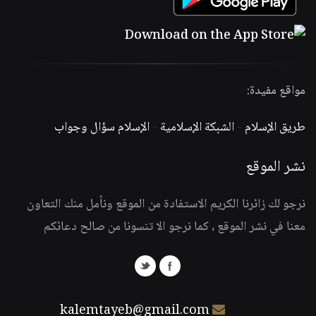
مواقع مفيدة:
طريق الإسلام
-
الشبكة الإسلامية
-
الإسلام سؤال وجواب
نشر الموقع
نرجو لك زائرنا الكريم الاستفادة من الموقع ونأمل منك التعاون
معنا في نشر الموقع ، كما نرجو الا تنسونا من صالح دعائكم
kalemtayeb@gmail.com