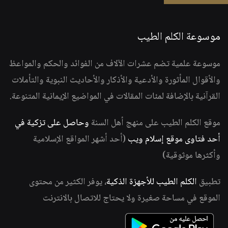
موسوعة الكلم الطيب
موسوعة علمية تضم عشرات الآلاف من الفوائد والحكم والمواعظ
والأقوال المأثورة والأدعية والأذكار والأحاديث النبوية والتأملات
القرآنية بالإضافة لمئات المقالات في المواضيع الإيمانية المتنوعة.
موقع الكلم الطيب على منهج أهل السنة
وحاصل على تزكية في
أحد فتاوى موقع إسلام ويب
(أحد أشهر المواقع الإسلامية
وأكثرها موثوقية)
تطبيق
الكلم الطيب للأجهزة الذكية
، يوفر الكثير من محتوى
الموقع في مساحة صغيرة ولا يحتاج للاتصال بالانترنت