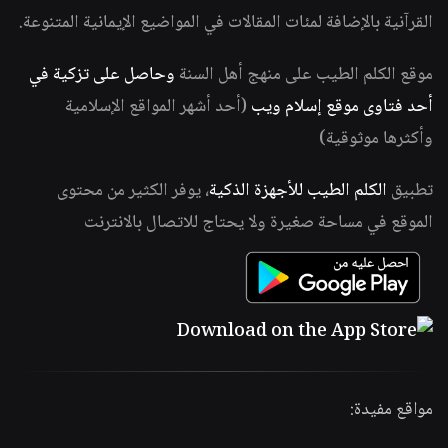
القرآنية بالإضافة لمئات المقالات في المواضيع الإيمانية المتنوعة.
موقع الكلم الطيب على منهج أهل السنة
وحاصل على تزكية في
أحد فتاوى موقع إسلام ويب
(أحد أشهر المواقع الإسلامية
وأكثرها موثوقية)
تطبيق
الكلم الطيب للأجهزة الذكية
، يوفر الكثير من محتوى
الموقع في مساحة صغيرة ولا يحتاج للاتصال بالانترنت
مواقع مفيدة: