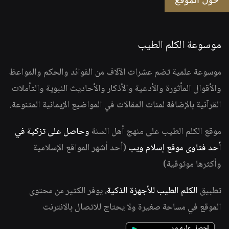
حول الموقع
موسوعة الكلم الطيب
موسوعة علمية تضم عشرات الآلاف من الفوائد والحكم والمواعظ
والأقوال المأثورة والأدعية والأذكار والأحاديث النبوية والتأملات
القرآنية بالإضافة لمئات المقالات في المواضيع الإيمانية المتنوعة.
موقع الكلم الطيب على منهج أهل السنة
وحاصل على تزكية في
أحد فتاوى موقع إسلام ويب
(أحد أشهر المواقع الإسلامية
وأكثرها موثوقية)
تطبيق
الكلم الطيب للأجهزة الذكية
، يوفر الكثير من محتوى
الموقع في مساحة صغيرة ولا يحتاج للاتصال بالانترنت