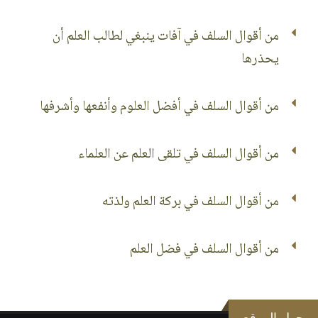
من أقوال السلف في آفات ينبغي لطالب العلم أن
يحذرها
من أقوال السلف في أفضل العلوم وأنفعها وأشرفها
من أقوال السلف في تلقى العلم عن العلماء
من أقوال السلف في بركة العلم ولذته
من أقوال السلف في فضل العلم