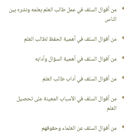
من أقوال السلف في عمل طالب العلم بعلمه ونشره بين
الناس
من أقوال السلف في أهمية الحفظ لطالب العلم
من أقوال السلف في أهمية السؤال وآدابه
من أقوال السلف في آداب طالب العلم
من أقوال السلف في الأسباب المعينة على تحصيل
العلم
من أقوال السلف عن العلماء وحقوقهم