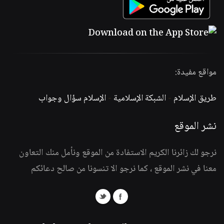
مواقع مفيدة:
طريق الإسلام
-
الشبكة الإسلامية
-
الإسلام سؤال وجواب
نشر الموقع
نرجو لك زائرنا الكريم الاستفادة من الموقع ونأمل منك التعاون
معنا في نشر الموقع ، كما نرجو الا تنسونا من صالح دعائكم