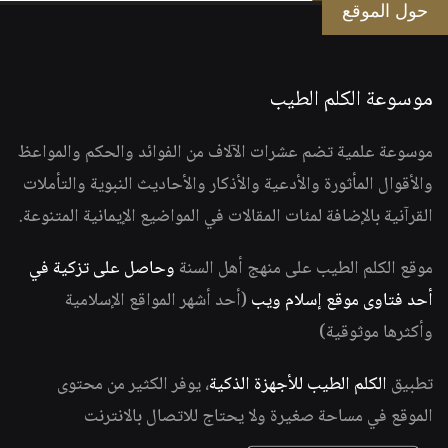
حول الموقع
موسوعة الكلم الطيب
موسوعة علمية تضم عشرات الآلاف من الفوائد والحكم والمواعظ
والأقوال المأثورة والأدعية والأذكار والأحاديث النبوية والتأملات
القرآنية بالإضافة لمئات المقالات في المواضيع الإيمانية المتنوعة.
موقع الكلم الطيب على منهج أهل السنة
وحاصل على تزكية في
أحد فتاوى موقع إسلام ويب
(أحد أشهر المواقع الإسلامية
وأكثرها موثوقية)
تطبيق
الكلم الطيب للأجهزة الذكية
، يوفر الكثير من محتوى
الموقع في مساحة صغيرة ولا يحتاج للاتصال بالانترنت