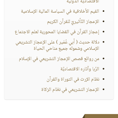
الاقتصادية الدولية
القيم الأخلاقية في السياسة المالية الإسلامية
الإعجاز التّأثيريّ للقرآن الكريم
إعجاز القرآن في القضايا المحورية لعلم الاجتماع
دلالة حديث ( أبي عُمَير ) على الإعجاز التشريعي
الإسلامي وشموله جميع مناحي الحياة
من روائع قصص الإعجاز التشريعي في الإسلام
الرّبا وآثاره الاقتصاديّة
نظام الإرث في التوراة والقرآن
الإعجاز التشريعي في نظام الزكاة