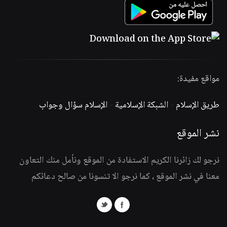
مواقع مفيدة:
طريق الإسلام
-
الشبكة الإسلامية
-
الإسلام سؤال وجواب
نشر الموقع
نرجو لك زائرنا الكريم الاستفادة من الموقع ونأمل منك التعاون
معنا في نشر الموقع ، كما نرجو الا تنسونا من صالح دعائكم