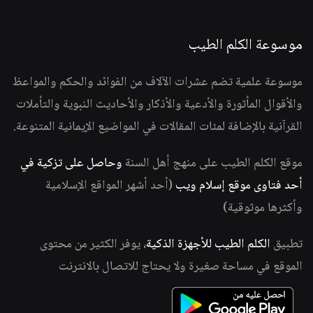
موسوعة الكلم الطيب
موسوعة علمية تضم عشرات الآلاف من الفوائد والحكم والمواعظ
والأقوال المأثورة والأدعية والأذكار والأحاديث النبوية والتأملات
القرآنية بالإضافة لمئات المقالات في المواضيع الإيمانية المتنوعة.
موقع الكلم الطيب على منهج أهل السنة
وحاصل على تزكية في
أحد فتاوى موقع إسلام ويب
(أحد أشهر المواقع الإسلامية
وأكثرها موثوقية)
تطبيق
الكلم الطيب للأجهزة الذكية
، يوفر الكثير من محتوى
الموقع في مساحة صغيرة ولا يحتاج للاتصال بالانترنت