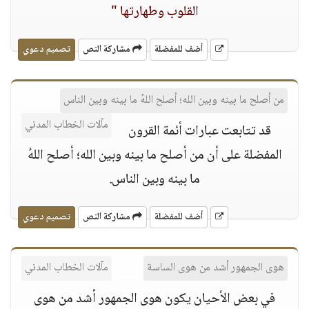
القلوب وطهارتها "
أضف للمفضلة
مشاركة النص
تصميم دعوي
من أصلح ما بينه وبين الله؛ أصلح اللهُ ما بينه وبين الناس
مآلات الخطاب المدني
قد تتابعت عبارات أئمة القرون
المفضلة على أن من أصلح ما بينه وبين الله؛ أصلح اللهُ
ما بينه وبين الناس.
أضف للمفضلة
مشاركة النص
تصميم دعوي
هوى الجمهور أشد من هوى الساسة
مآلات الخطاب المدني
في بعض الأحيان يكون هوى الجمهور أشد من هوى