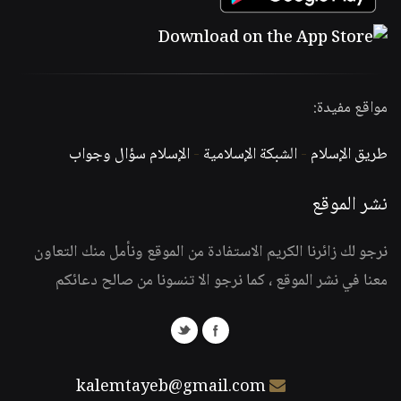
مواقع مفيدة:
طريق الإسلام
-
الشبكة الإسلامية
-
الإسلام سؤال وجواب
نشر الموقع
نرجو لك زائرنا الكريم الاستفادة من الموقع ونأمل منك التعاون
معنا في نشر الموقع ، كما نرجو الا تنسونا من صالح دعائكم
kalemtayeb@gmail.com